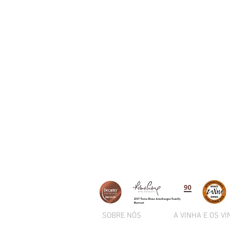
SOBRE NÓS
A VINHA E OS V