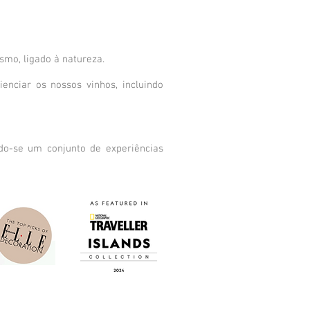
smo, ligado à natureza.
ienciar os nossos vinhos, incluindo
do-se um conjunto de experiências