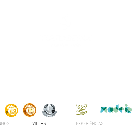
INHOS
VILLAS
EXPERIÊNCIAS