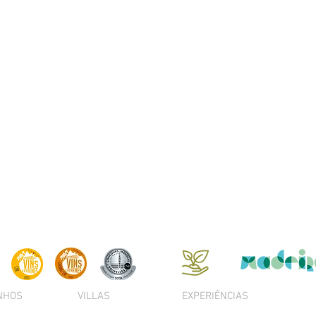
INHOS
VILLAS
EXPERIÊNCIAS